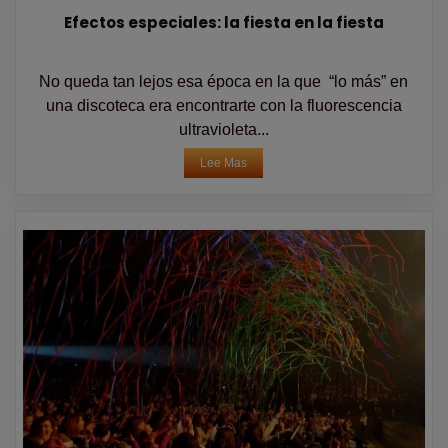
Efectos especiales: la fiesta en la fiesta
No queda tan lejos esa época en la que “lo más” en
una discoteca era encontrarte con la fluorescencia
ultravioleta...
Lee Mas