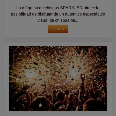
La máquina de chispas SPARKLER ofrece la
posibilidad de disfrutar de un auténtico espectáculo
visual de chispas de...
Lee Mas