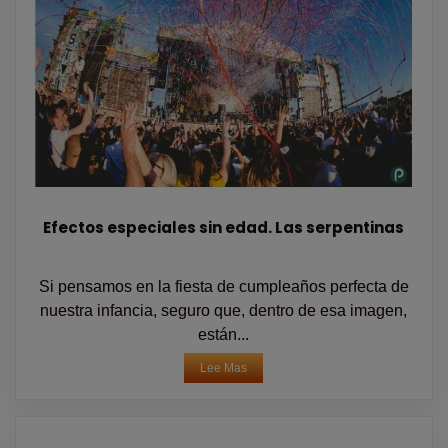
Efectos especiales sin edad. Las serpentinas
Si pensamos en la fiesta de cumpleaños perfecta de
nuestra infancia, seguro que, dentro de esa imagen,
están...
Lee Mas