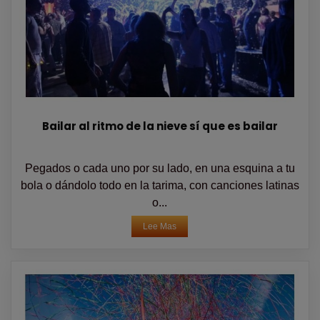
Bailar al ritmo de la nieve sí que es bailar
Pegados o cada uno por su lado, en una esquina a tu
bola o dándolo todo en la tarima, con canciones latinas
o...
Lee Mas