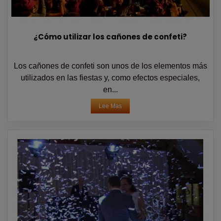
¿Cómo utilizar los cañones de confeti?
Los cañones de confeti son unos de los elementos más
utilizados en las fiestas y, como efectos especiales,
en...
Lee Mas