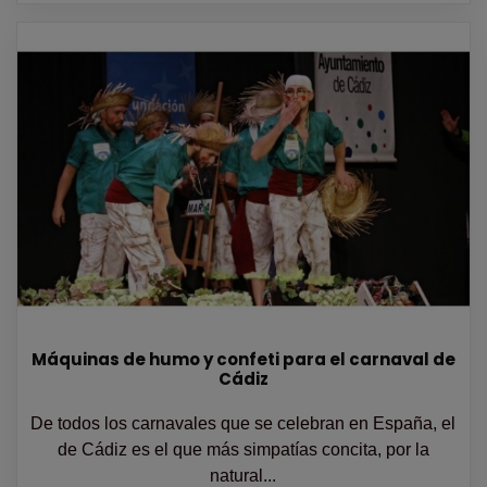
Máquinas de humo y confeti para el carnaval de
Cádiz
De todos los carnavales que se celebran en España, el
de Cádiz es el que más simpatías concita, por la
natural...