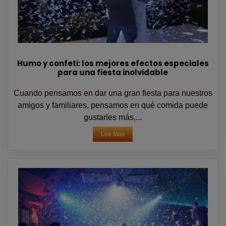
Humo y confeti: los mejores efectos especiales
para una fiesta inolvidable
Cuando pensamos en dar una gran fiesta para nuestros
amigos y familiares, pensamos en qué comida puede
gustarles más,...
Lee Mas