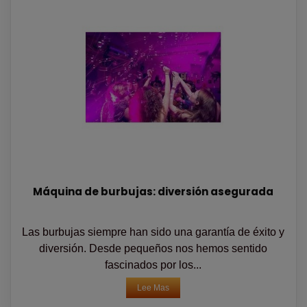
Máquina de burbujas: diversión asegurada
Las burbujas siempre han sido una garantía de éxito y
diversión. Desde pequeños nos hemos sentido
fascinados por los...
Lee Mas