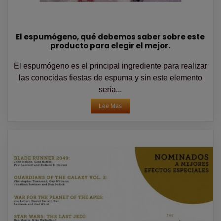
El espumógeno, qué debemos saber sobre este
producto para elegir el mejor.
El espumógeno es el principal ingrediente para realizar
las conocidas fiestas de espuma y sin este elemento
sería...
Lee Mas