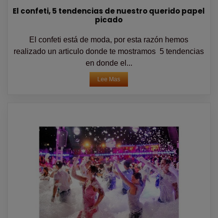
El confeti, 5 tendencias de nuestro querido papel
picado
El confeti está de moda, por esta razón hemos
realizado un articulo donde te mostramos 5 tendencias
en donde el...
Lee Mas