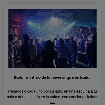
Bailar al ritmo de la nieve sí que es bailar
Pegados o cada uno por su lado, en una esquina a tu
bola o dándolo todo en la tarima, con canciones latinas
o...