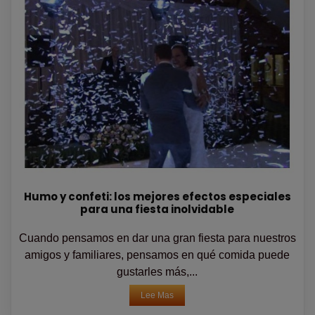
Humo y confeti: los mejores efectos especiales
para una fiesta inolvidable
Cuando pensamos en dar una gran fiesta para nuestros
amigos y familiares, pensamos en qué comida puede
gustarles más,...
Lee Mas