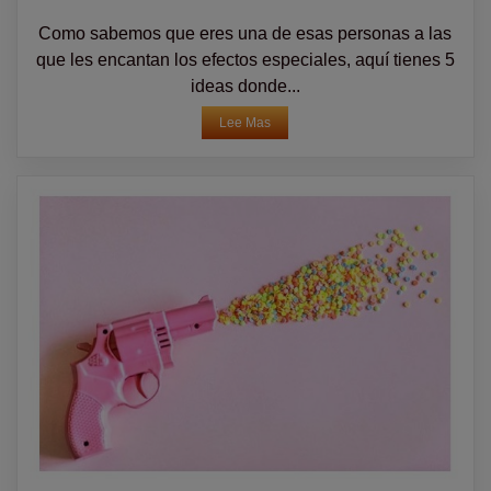
Como sabemos que eres una de esas personas a las
que les encantan los efectos especiales, aquí tienes 5
ideas donde...
Lee Mas