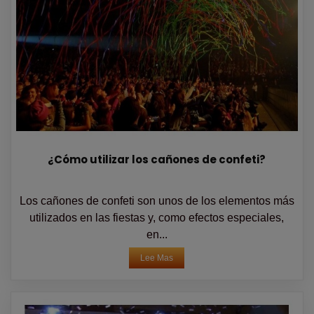
¿Cómo utilizar los cañones de confeti?
Los cañones de confeti son unos de los elementos más
utilizados en las fiestas y, como efectos especiales,
en...
Lee Mas