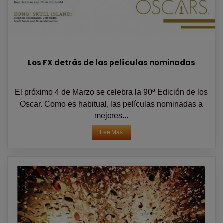
Los FX detrás de las películas nominadas
El próximo 4 de Marzo se celebra la 90ª Edición de los
Oscar. Como es habitual, las películas nominadas a
mejores...
Lee Mas