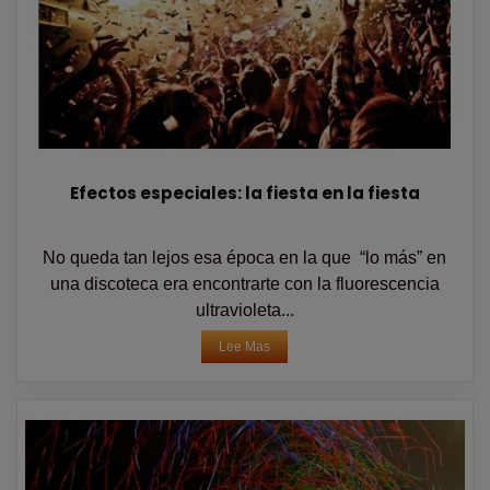
Efectos especiales: la fiesta en la fiesta
No queda tan lejos esa época en la que “lo más” en
una discoteca era encontrarte con la fluorescencia
ultravioleta...
Lee Mas