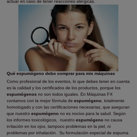
actuar en caso de tener reacciones alérgicas.
Qué espumógeno debo comprar para mis máquinas
Como profesional de los eventos, lo que debes tener en cuenta
es la calidad y los certificados de los productos, porque los
espumógenos
no son todos iguales. En Máquinas FX
contamos con la mejor fórmula de
espumógeno
, totalmente
homologado y con las certificaciones necesarias, que aseguran
que nuestro
espumógeno
no es nocivo para la salud. Según
los informes toxicológicos,
nuestro
espumógeno
no causa
irritación en los ojos, tampoco problemas en la piel, ni
problemas por inhalación.
Su formulación especial de espuma