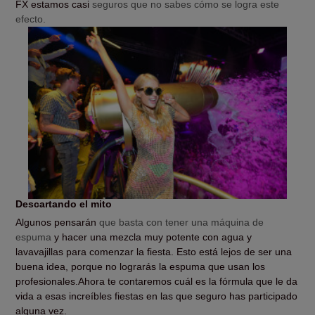
FX estamos casi
seguros que no sabes cómo se logra este
efecto.
Descartando el mito
Algunos pensarán
que basta con tener una máquina de
espuma
y hacer una mezcla muy potente con agua y
lavavajillas para comenzar la fiesta. Esto está lejos de ser una
buena idea, porque no lograrás la espuma que usan los
profesionales.Ahora te contaremos cuál es la fórmula que le da
vida a esas increíbles fiestas en las que seguro has participado
alguna vez.