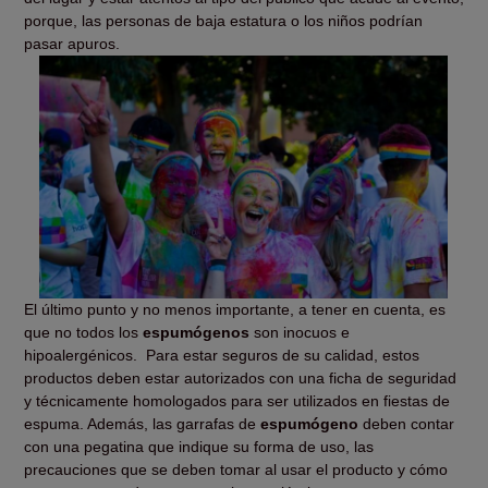
porque, las personas de baja estatura o los niños podrían
pasar apuros.
El último punto y no menos importante, a tener en cuenta, es
que no todos los
espumógenos
son in
o
cuos e
hipoalergénicos.
Para estar seguros de su calidad, estos
productos deben estar autorizados con una ficha de seguridad
y técnicamente homologados para ser utilizados en fiestas de
espuma. Además, las garrafas de
espumógeno
deben contar
con una pegatina que indique su forma de uso, las
precauciones que se deben tomar al usar el producto y cómo