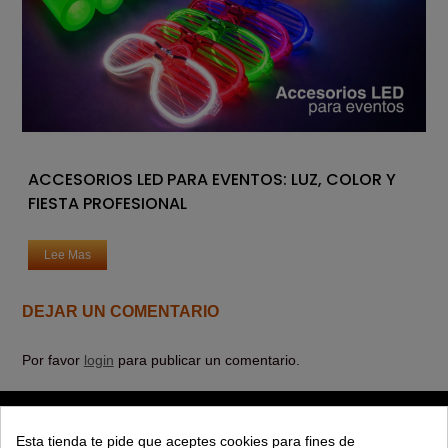
ACCESORIOS LED PARA EVENTOS: LUZ, COLOR Y
FIESTA PROFESIONAL
Lee Mas
DEJAR UN COMENTARIO
Por favor
login
para publicar un comentario.
PRODUCTOS
Esta tienda te pide que aceptes cookies para fines de