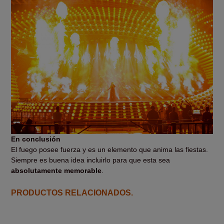
En conclusión
El fuego posee fuerza y es un elemento que anima las fiestas.
Siempre es buena idea incluirlo para que esta sea
absolutamente memorable
.
PRODUCTOS RELACIONADOS.