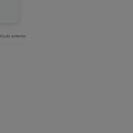
tículo anterior