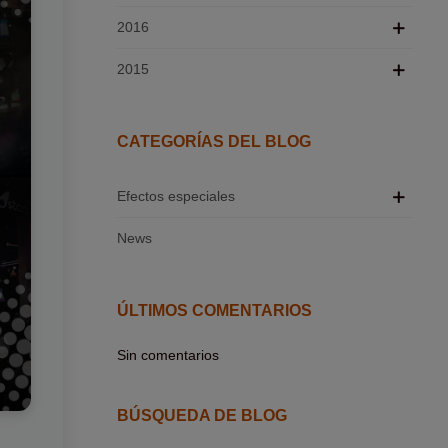
2016
2015
CATEGORÍAS DEL BLOG
Efectos especiales
News
ÚLTIMOS COMENTARIOS
Sin comentarios
BÚSQUEDA DE BLOG