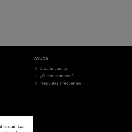
AYUDA
Crea tu cuenta
¿Quiénes somos?
Preguntas Frecuentes
ublicidad. Las