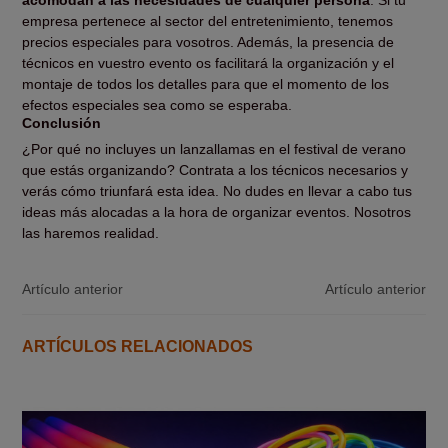
empresa pertenece al sector del entretenimiento, tenemos
precios especiales para vosotros. Además, la presencia de
técnicos en vuestro evento os facilitará la organización y el
montaje de todos los detalles para que el momento de los
efectos especiales sea como se esperaba.
Conclusión
¿Por qué no incluyes un lanzallamas en el festival de verano
que estás organizando? Contrata a los técnicos necesarios y
verás cómo triunfará esta idea. No dudes en llevar a cabo tus
ideas más alocadas a la hora de organizar eventos. Nosotros
las haremos realidad.
Artículo anterior
Artículo anterior
ARTÍCULOS RELACIONADOS