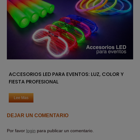
ACCESORIOS LED PARA EVENTOS: LUZ, COLOR Y
FIESTA PROFESIONAL
Lee Mas
DEJAR UN COMENTARIO
Por favor
login
para publicar un comentario.