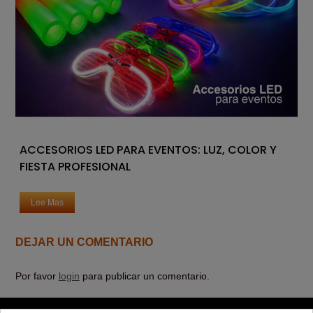
ACCESORIOS LED PARA EVENTOS: LUZ, COLOR Y
FIESTA PROFESIONAL
Lee Mas
DEJAR UN COMENTARIO
Por favor
login
para publicar un comentario.