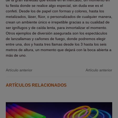
tu fiesta donde se realice algo especial, sin duda ese es el
confeti. Desde los de papel con formas y colores, hasta los
metalizados, láser, flúor, o personalizados de cualquier manera,
crean un ambiente único e irrepetible gracias a su cualidad de
ser ignífugos y de caída lenta, para inmortalizar el momento.
Otros ejemplos de diversión asegurada son los espectáculos
de lanzallamas y cañones de fuego, donde podremos elegir
entre una, dos y hasta tres llamas desde los 3 hasta los seis
metros de altura, un momento que dejará con la boca abierta a
más de uno.
Artículo anterior
Artículo anterior
ARTÍCULOS RELACIONADOS