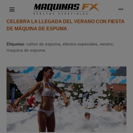
CELEBRA LA LLEGADA DEL VERANO CON FIESTA
DE MÁQUINA DE ESPUMA
Etiquetas:
cañon de espuma
,
efectos especiales
,
verano
,
maquina de espuma