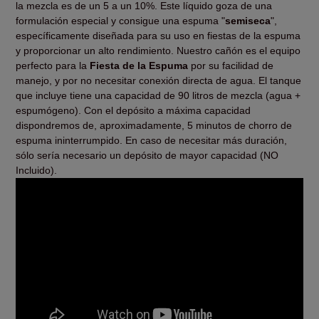
la mezcla es de un 5 a un 10%. Este líquido goza de una
formulación especial y consigue una espuma "
semiseca
",
específicamente diseñada para su uso en fiestas de la espuma
y proporcionar un alto rendimiento. Nuestro cañón es el equipo
perfecto para la
Fiesta de la Espuma
por su facilidad de
manejo, y por no necesitar conexión directa de agua. El tanque
que incluye tiene una capacidad de 90 litros de mezcla (agua +
espumógeno). Con el depósito a máxima capacidad
dispondremos de, aproximadamente, 5 minutos de chorro de
espuma ininterrumpido. En caso de necesitar más duración,
sólo sería necesario un depósito de mayor capacidad (NO
Incluido).