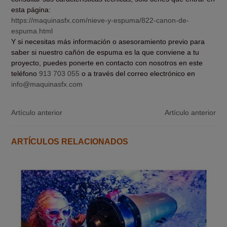
esta página:
https://maquinasfx.com/nieve-y-espuma/822-canon-de-
espuma.html
Y si necesitas más información o asesoramiento previo para
saber si nuestro cañón de espuma es la que conviene a tu
proyecto, puedes ponerte en contacto con nosotros en este
teléfono
913 703 055
o a través del correo electrónico en
info@maquinasfx.com
Artículo anterior
Artículo anterior
ARTÍCULOS RELACIONADOS