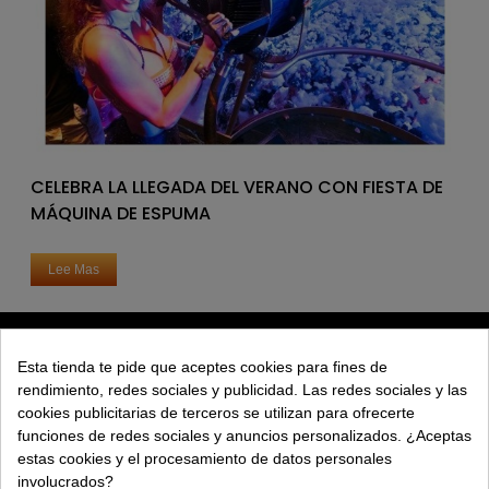
CELEBRA LA LLEGADA DEL VERANO CON FIESTA DE
MÁQUINA DE ESPUMA
Lee Mas
PRODUCTOS
Esta tienda te pide que aceptes cookies para fines de
rendimiento, redes sociales y publicidad. Las redes sociales y las
EXPLORAR
cookies publicitarias de terceros se utilizan para ofrecerte
funciones de redes sociales y anuncios personalizados. ¿Aceptas
EMPRESA
estas cookies y el procesamiento de datos personales
involucrados?